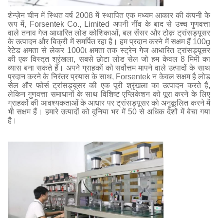
शेन्ज़ेन चीन में स्थित वर्ष 2008 में स्थापित एक मध्यम आकार की कंपनी के
रूप में, Forsentek Co., Limited अपनी नींव के बाद से उच्च गुणवत्ता
वाले तनाव गेज आधारित लोड कोशिकाओं, बल सेंसर और टोक़ ट्रांसड्यूसर
के उत्पादन और बिक्री में समर्पित रहा है। हम प्रदान करने में सक्षम हैं 100g
रेटेड क्षमता से लेकर 1000t क्षमता तक स्ट्रेन गेज आधारित ट्रांसड्यूसर
की एक विस्तृत श्रृंखला, सबसे छोटा लोड सेल जो हम केवल 8 मिमी का
व्यास बना सकते हैं। अपने ग्राहकों को सर्वोत्तम मापने वाले उत्पादों के साथ
प्रदान करने के निरंतर प्रयास के साथ, Forsentek न केवल सक्षम है लोड
सेल और फोर्स ट्रांसड्यूसर की एक पूरी श्रृंखला का उत्पादन करते हैं,
लेकिन गुणवत्ता समाधानों के साथ विशिष्ट एप्लिकेशन को पूरा करने के लिए
ग्राहकों की आवश्यकताओं के आधार पर ट्रांसड्यूसर को अनुकूलित करने में
भी सक्षम हैं। हमारे उत्पादों को दुनिया भर में 50 से अधिक देशों में बेचा गया
है।