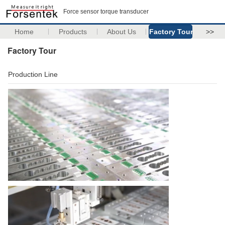
Force sensor torque transducer
Home
Products
About Us
Factory Tour
>>
Factory Tour
Production Line