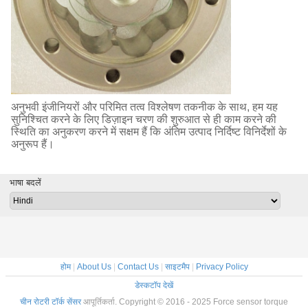
अनुभवी इंजीनियरों और परिमित तत्व विश्लेषण तकनीक के साथ, हम यह
सुनिश्चित करने के लिए डिज़ाइन चरण की शुरुआत से ही काम करने की
स्थिति का अनुकरण करने में सक्षम हैं कि अंतिम उत्पाद निर्दिष्ट विनिर्देशों के
अनुरूप हैं।
भाषा बदलें
होम
|
About Us
|
Contact Us
|
साइटमैप
|
Privacy Policy
डेस्कटॉप देखें
चीन रोटरी टॉर्क सेंसर
आपूर्तिकर्ता. Copyright © 2016 - 2025 Force sensor torque