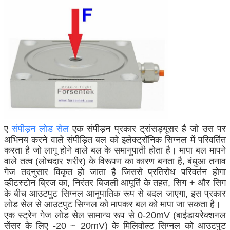
ए
संपीड़न लोड सेल
एक संपीड़न प्रकार ट्रांसड्यूसर है जो उस पर
अभिनय करने वाले संपीड़ित बल को इलेक्ट्रॉनिक सिग्नल में परिवर्तित
करता है जो लागू होने वाले बल के समानुपाती होता है। मापा बल मापने
वाले तत्व (लोचदार शरीर) के विरूपण का कारण बनता है, बंधुआ तनाव
गेज तदनुसार विकृत हो जाता है जिससे प्रतिरोध परिवर्तन होगा
व्हीटस्टोन ब्रिज का, निरंतर बिजली आपूर्ति के तहत, सिग + और सिग
के बीच आउटपुट सिग्नल आनुपातिक रूप से बदल जाएगा, इस प्रकार
लोड सेल से आउटपुट सिग्नल को मापकर बल को मापा जा सकता है।
एक स्ट्रेन गेज लोड सेल सामान्य रूप से 0-20mV (बाईडायरेक्शनल
सेंसर के लिए -20 ~ 20mV) के मिलिवोल्ट सिग्नल को आउटपुट