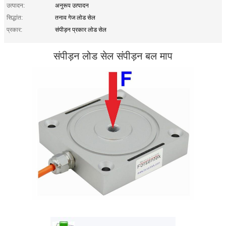
उत्पादन:
अनुरूप उत्पादन
सिद्धांत:
तनाव गेज लोड सेल
प्रकार:
संपीड़न प्रकार लोड सेल
संपीड़न लोड सेल संपीड़न बल माप