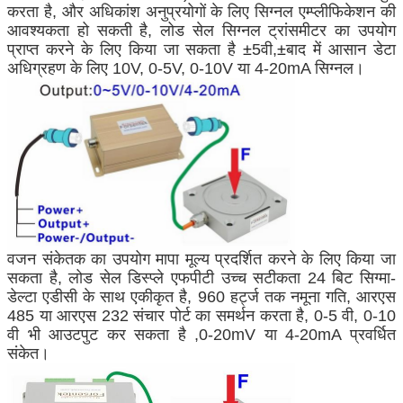
करता है, और अधिकांश अनुप्रयोगों के लिए सिग्नल एम्प्लीफिकेशन की
आवश्यकता हो सकती है, लोड सेल सिग्नल ट्रांसमीटर का उपयोग
प्राप्त करने के लिए किया जा सकता है
±
5वी,
±
बाद में आसान डेटा
अधिग्रहण के लिए 10V, 0-5V, 0-10V या 4-20mA सिग्नल।
वजन संकेतक का उपयोग मापा मूल्य प्रदर्शित करने के लिए किया जा
सकता है, लोड सेल डिस्प्ले एफपीटी उच्च सटीकता 24 बिट सिग्मा-
डेल्टा एडीसी के साथ एकीकृत है, 960 हर्ट्ज तक नमूना गति, आरएस
485 या आरएस 232 संचार पोर्ट का समर्थन करता है, 0-5 वी, 0-10
वी भी आउटपुट कर सकता है ,0-20mV या 4-20mA प्रवर्धित
संकेत।