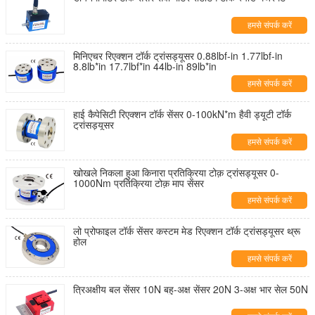
हमसे संपर्क करें
मिनिएचर रिएक्शन टॉर्क ट्रांसड्यूसर 0.88lbf-in 1.77lbf-in
8.8lb*in 17.7lbf*in 44lb-in 89lb*in
हमसे संपर्क करें
हाई कैपेसिटी रिएक्शन टॉर्क सेंसर 0-100kN*m हैवी ड्यूटी टॉर्क
ट्रांसड्यूसर
हमसे संपर्क करें
खोखले निकला हुआ किनारा प्रतिक्रिया टोक़ ट्रांसड्यूसर 0-
1000Nm प्रतिक्रिया टोक़ माप सेंसर
हमसे संपर्क करें
लो प्रोफाइल टॉर्क सेंसर कस्टम मेड रिएक्शन टॉर्क ट्रांसड्यूसर थ्रू
होल
हमसे संपर्क करें
त्रिअक्षीय बल सेंसर 10N बहु-अक्ष सेंसर 20N 3-अक्ष भार सेल 50N