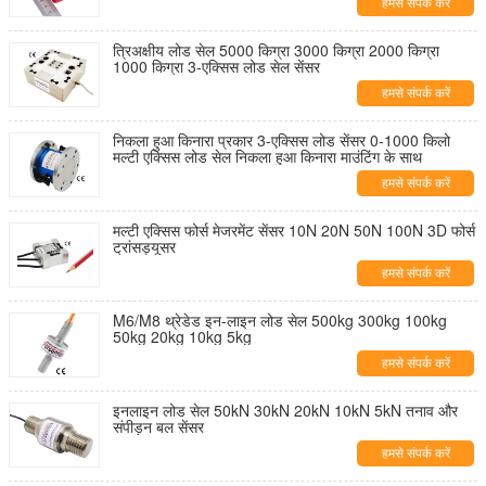
हमसे संपर्क करें
त्रिअक्षीय लोड सेल 5000 किग्रा 3000 किग्रा 2000 किग्रा
1000 किग्रा 3-एक्सिस लोड सेल सेंसर
हमसे संपर्क करें
निकला हुआ किनारा प्रकार 3-एक्सिस लोड सेंसर 0-1000 किलो
मल्टी एक्सिस लोड सेल निकला हुआ किनारा माउंटिंग के साथ
हमसे संपर्क करें
मल्टी एक्सिस फोर्स मेजरमेंट सेंसर 10N 20N 50N 100N 3D फोर्स
ट्रांसड्यूसर
हमसे संपर्क करें
M6/M8 थ्रेडेड इन-लाइन लोड सेल 500kg 300kg 100kg
50kg 20kg 10kg 5kg
हमसे संपर्क करें
इनलाइन लोड सेल 50kN 30kN 20kN 10kN 5kN तनाव और
संपीड़न बल सेंसर
हमसे संपर्क करें