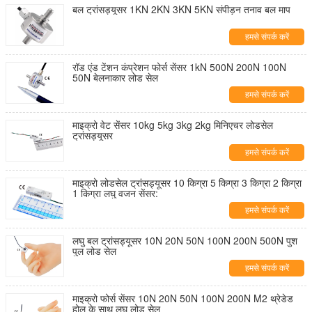
बल ट्रांसड्यूसर 1KN 2KN 3KN 5KN संपीड़न तनाव बल माप
हमसे संपर्क करें
रॉड एंड टेंशन कंप्रेशन फोर्स सेंसर 1kN 500N 200N 100N
50N बेलनाकार लोड सेल
हमसे संपर्क करें
माइक्रो वेट सेंसर 10kg 5kg 3kg 2kg मिनिएचर लोडसेल
ट्रांसड्यूसर
हमसे संपर्क करें
माइक्रो लोडसेल ट्रांसड्यूसर 10 किग्रा 5 किग्रा 3 किग्रा 2 किग्रा
1 किग्रा लघु वजन सेंसर:
हमसे संपर्क करें
लघु बल ट्रांसड्यूसर 10N 20N 50N 100N 200N 500N पुश
पुल लोड सेल
हमसे संपर्क करें
माइक्रो फोर्स सेंसर 10N 20N 50N 100N 200N M2 थ्रेडेड
होल के साथ लघु लोड सेल