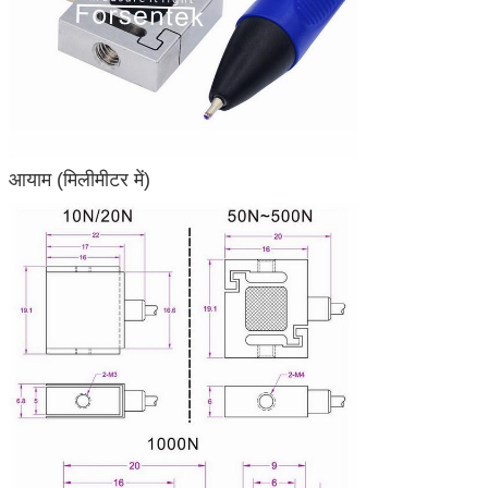
आयाम (मिलीमीटर में)