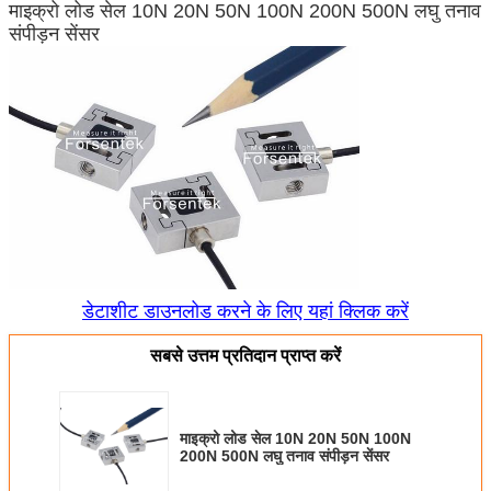
माइक्रो लोड सेल 10N 20N 50N 100N 200N 500N लघु तनाव
संपीड़न सेंसर
डेटाशीट डाउनलोड करने के लिए यहां क्लिक करें
सबसे उत्तम प्रतिदान प्राप्त करें
माइक्रो लोड सेल 10N 20N 50N 100N
200N 500N लघु तनाव संपीड़न सेंसर