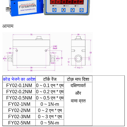
आयाम
कोड भेजने का आदेश
टॉर्क रेंज
टोक़ माप दिशा
FY02-0.1NM
0 ~ 0.1 एन * एम
दक्षिणावर्त
FY02-0.2NM
0 ~ 0.2 एन * एम
और
FY02-0.5NM
0 ~ 0.5 एन * एम
वामा व्रत
FY02-1NM
0 ~ 1N-m
FY02-2NM
0 ~ 2 एन * एम
FY02-3NM
0 ~ 3 एन * एम
FY02-5NM
0 ~ 5N-m