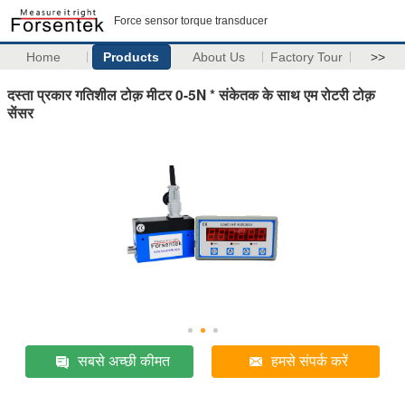
Force sensor torque transducer
Home
Products
About Us
Factory Tour
>>
दस्ता प्रकार गतिशील टोक़ मीटर 0-5N * संकेतक के साथ एम रोटरी टोक़
सेंसर
सबसे अच्छी कीमत
हमसे संपर्क करें