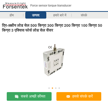
Force sensor torque transducer
होम
उत्पाद
हमारे बारे में
संपर्क
त्रि-अक्षीय लोड सेल 500 किग्रा 300 किग्रा 200 किग्रा 100 किग्रा 50
किग्रा 3 एक्सिस फोर्स लोड सेल सेंसर
सबसे अच्छी कीमत
हमसे संपर्क करें