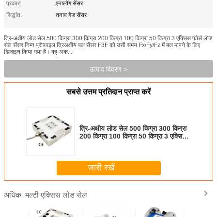
प्रकार:
एनालॉग सेंसर
सिद्धांत:
तनाव गेज सेंसर
त्रि-अक्षीय लोड सेल 500 किग्रा 300 किग्रा 200 किग्रा 100 किग्रा 50 किग्रा 3 एक्सिस फोर्स लोड
सेल सेंसर निम्न प्रोफ़ाइल त्रिअक्षीय बल सेंसर F3F को उसी समय Fx/Fy/Fz में बल मापने के लिए
डिज़ाइन किया गया है। बहु-अक...
उत्पाद विवरण >
सबसे उत्तम प्रतिदान प्राप्त करें
त्रि-अक्षीय लोड सेल 500 किग्रा 300 किग्रा
200 किग्रा 100 किग्रा 50 किग्रा 3 एक्सिस
फोर्स लोड सेल सेंसर
जारी रखें
मल्टी एक्सिस लोड सेल
अधिक