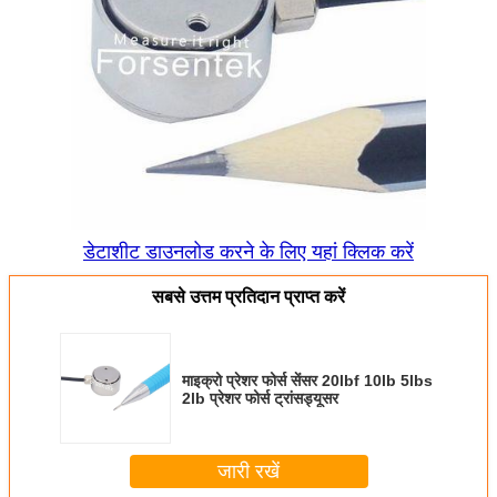
डेटाशीट डाउनलोड करने के लिए यहां क्लिक करें
सबसे उत्तम प्रतिदान प्राप्त करें
माइक्रो प्रेशर फोर्स सेंसर 20lbf 10lb 5lbs
2lb प्रेशर फोर्स ट्रांसड्यूसर
जारी रखें